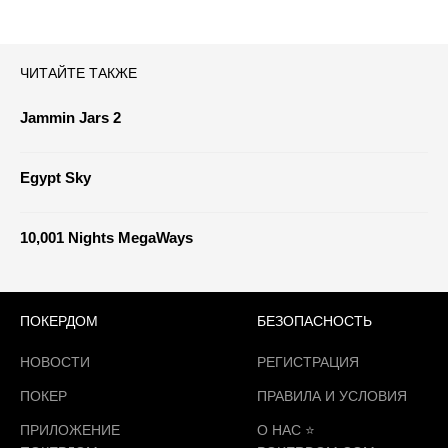
ЧИТАЙТЕ ТАКЖЕ
Jammin Jars 2
Egypt Sky
10,001 Nights MegaWays
ПОКЕРДОМ
БЕЗОПАСНОСТЬ
НОВОСТИ
РЕГИСТРАЦИЯ
ПОКЕР
ПРАВИЛА И УСЛОВИЯ
ПРИЛОЖЕНИЕ
О НАС ⭐️