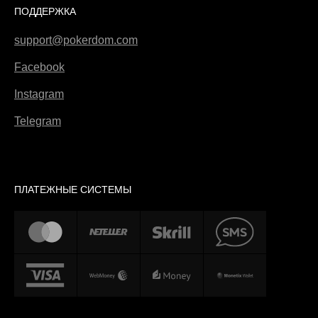
ПОДДЕРЖКА
support@pokerdom.com
Facebook
Instagram
Telegram
ПЛАТЕЖНЫЕ СИСТЕМЫ