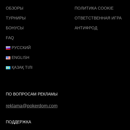
ОБЗОРЫ
ПОЛИТИКА COOKIE
ТУРНИРЫ
ОТВЕТСТВЕННАЯ ИГРА
БОНУСЫ
АНТИФРОД
FAQ
РУССКИЙ
ENGLISH
ҚАЗАҚ ТІЛІ
ПО ВОПРОСАМ РЕКЛАМЫ
reklama@pokerdom.com
ПОДДЕРЖКА