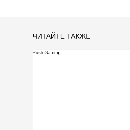
ЧИТАЙТЕ ТАКЖЕ
Push Gaming