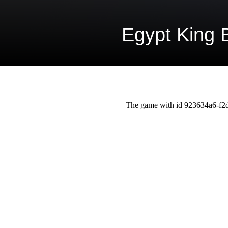
Egypt King 