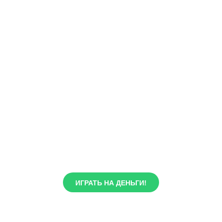
ИГРАТЬ НА ДЕНЬГИ!