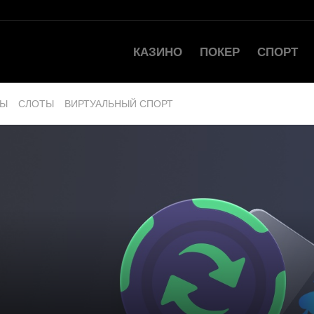
КАЗИНО
ПОКЕР
СПОРТ
РЫ
СЛОТЫ
ВИРТУАЛЬНЫЙ СПОРТ