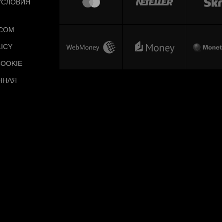
УСЛОВИЯ
COM
LICY
OOKIE
ННАЯ