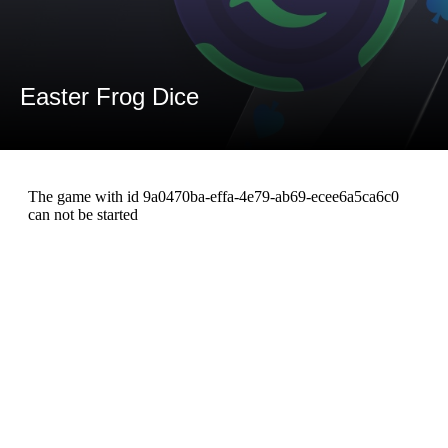
Easter Frog Dice