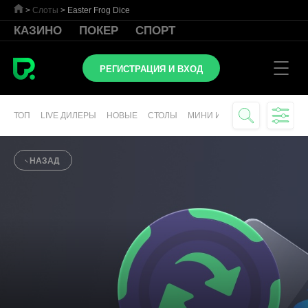
>
Слоты
>
Easter Frog Dice
КАЗИНО
ПОКЕР
СПОРТ
РЕГИСТРАЦИЯ И ВХОД
ТОП
LIVE ДИЛЕРЫ
НОВЫЕ
СТОЛЫ
МИНИ ИГРЫ
СЛОТЫ
ВИР
НАЗАД