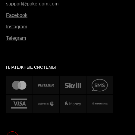
support@pokerdom.com
Facebook
Instagram
Telegram
ПЛАТЕЖНЫЕ СИСТЕМЫ