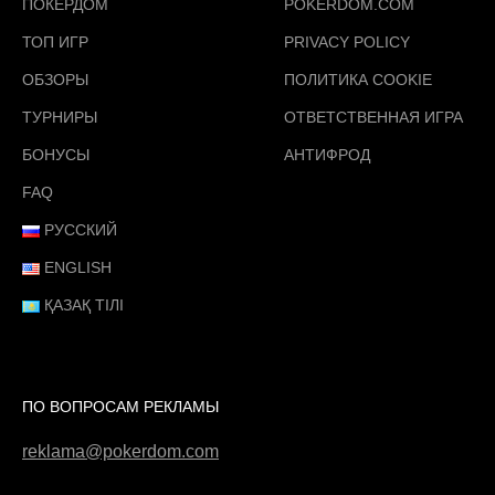
ПОКЕРДОМ
POKERDOM.COM
ТОП ИГР
PRIVACY POLICY
ОБЗОРЫ
ПОЛИТИКА COOKIE
ТУРНИРЫ
ОТВЕТСТВЕННАЯ ИГРА
БОНУСЫ
АНТИФРОД
FAQ
РУССКИЙ
ENGLISH
ҚАЗАҚ ТІЛІ
ПО ВОПРОСАМ РЕКЛАМЫ
reklama@pokerdom.com