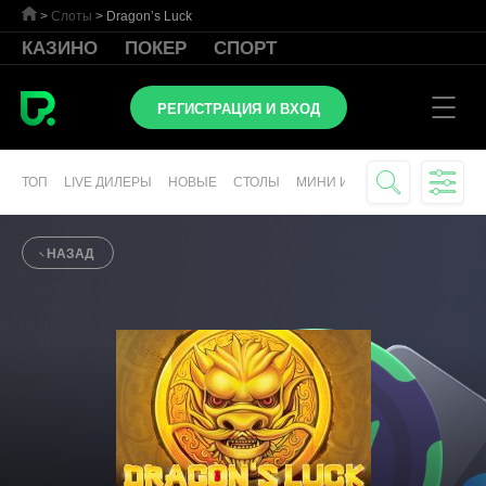
>
Слоты
>
Dragon’s Luck
КАЗИНО
ПОКЕР
СПОРТ
РЕГИСТРАЦИЯ И ВХОД
ТОП
LIVE ДИЛЕРЫ
НОВЫЕ
СТОЛЫ
МИНИ ИГРЫ
СЛОТЫ
ВИР
НАЗАД