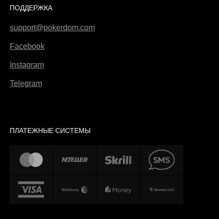
ПОДДЕРЖКА
support@pokerdom.com
Facebook
Instagram
Telegram
ПЛАТЕЖНЫЕ СИСТЕМЫ