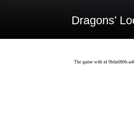
Dragons’ Lo