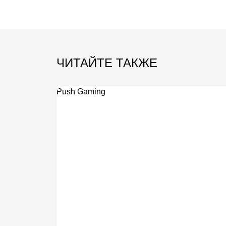
ЧИТАЙТЕ ТАКЖЕ
Push Gaming