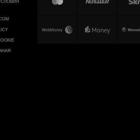
УСЛОВИЯ
COM
LICY
OOKIE
ННАЯ