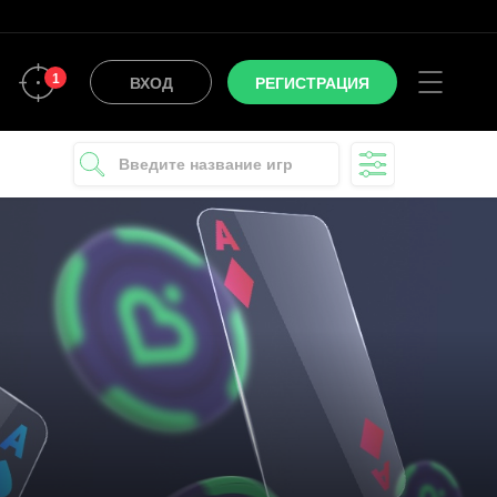
1
ВХОД
РЕГИСТРАЦИЯ