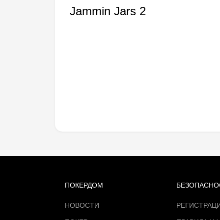
Jammin Jars 2
ПОКЕРДОМ
БЕЗОПАСНО
НОВОСТИ
РЕГИСТРАЦ