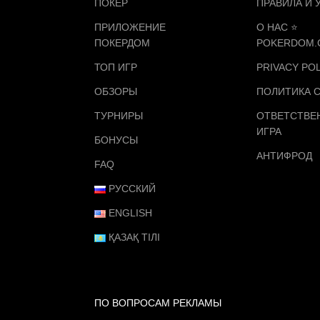
ПОКЕР
ПРАВИЛА И 
ПРИЛОЖЕНИЕ
О НАС ⭐️
ПОКЕРДОМ
POKERDOM.
ТОП ИГР
PRIVACY PO
ОБЗОРЫ
ПОЛИТИКА C
ТУРНИРЫ
ОТВЕТСТВЕ
ИГРА
БОНУСЫ
АНТИФРОД
FAQ
РУССКИЙ
ENGLISH
ҚАЗАҚ ТІЛІ
ПО ВОПРОСАМ РЕКЛАМЫ