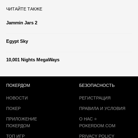
ЧИТАЙТЕ ТАКЖЕ
Jammin Jars 2
Egypt Sky
10,001 Nights MegaWays
ПОКЕРДОМ
БЕЗОПАСНОСТЬ
НОВОСТИ
РЕГИСТРАЦИЯ
ПОКЕР
ПРАВИЛА И УСЛОВИЯ
ПРИЛОЖЕНИЕ
О НАС ⭐️
ПОКЕРДОМ
POKERDOM.COM
ТОП ИГР
PRIVACY POLICY