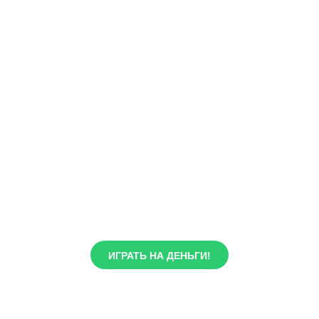
ИГРАТЬ НА ДЕНЬГИ!