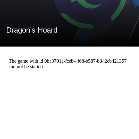
Dragon’s Hoard