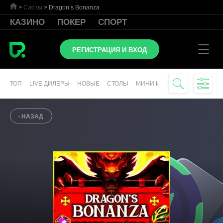
>
Слоты
>
Dragon’s Bonanza
КАЗИНО
ПОКЕР
СПОРТ
РЕГИСТРАЦИЯ И ВХОД
ТОП
LIVE ДИЛЕРЫ
НОВЫЕ
СТОЛЫ
МИНИ ИГРЫ
СЛОТЫ
ВИР
НАЗАД