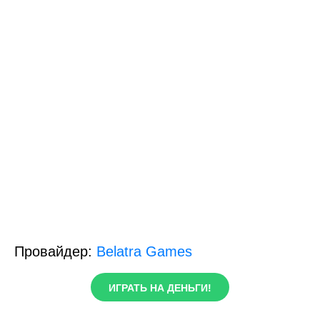
Провайдер:
Belatra Games
ИГРАТЬ НА ДЕНЬГИ!