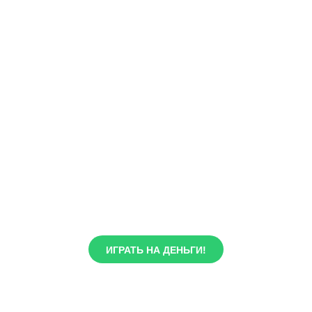
ИГРАТЬ НА ДЕНЬГИ!