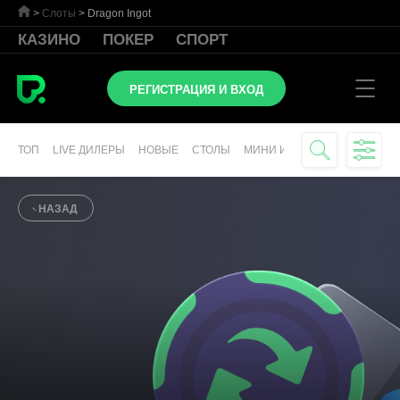
>
Слоты
>
Dragon Ingot
КАЗИНО
ПОКЕР
СПОРТ
РЕГИСТРАЦИЯ И ВХОД
ТОП
LIVE ДИЛЕРЫ
НОВЫЕ
СТОЛЫ
МИНИ ИГРЫ
СЛОТЫ
ВИР
НАЗАД