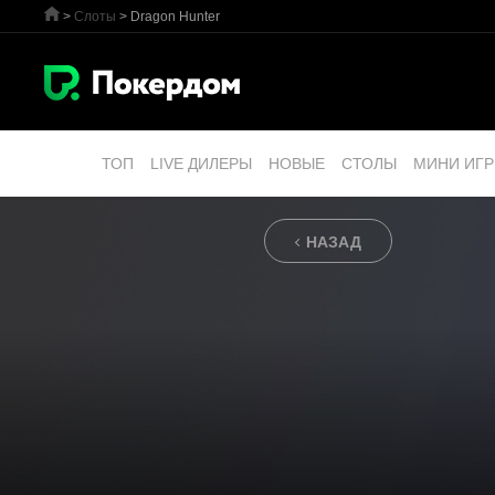
>
Слоты
>
Dragon Hunter
ТОП
LIVE ДИЛЕРЫ
НОВЫЕ
СТОЛЫ
МИНИ ИГ
НАЗАД