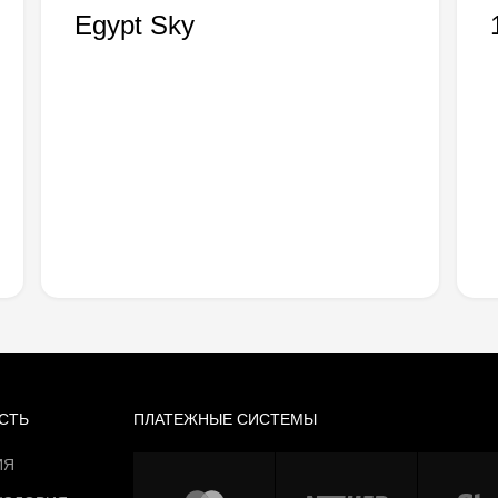
Egypt Sky
СТЬ
ПЛАТЕЖНЫЕ СИСТЕМЫ
ИЯ