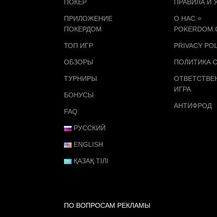
ПОКЕР
ПРАВИЛА И 
ПРИЛОЖЕНИЕ
О НАС ⭐️
ПОКЕРДОМ
POKERDOM.
ТОП ИГР
PRIVACY PO
ОБЗОРЫ
ПОЛИТИКА C
ТУРНИРЫ
ОТВЕТСТВЕ
ИГРА
БОНУСЫ
АНТИФРОД
FAQ
РУССКИЙ
ENGLISH
ҚАЗАҚ ТІЛІ
ПО ВОПРОСАМ РЕКЛАМЫ