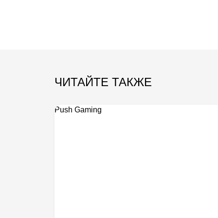
ЧИТАЙТЕ ТАКЖЕ
Push Gaming