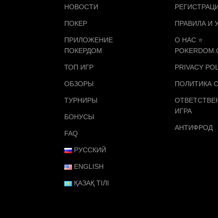
НОВОСТИ
РЕГИСТРАЦ
ПОКЕР
ПРАВИЛА И 
ПРИЛОЖЕНИЕ
О НАС ⭐️
ПОКЕРДОМ
POKERDOM.
ТОП ИГР
PRIVACY PO
ОБЗОРЫ
ПОЛИТИКА C
ТУРНИРЫ
ОТВЕТСТВЕ
ИГРА
БОНУСЫ
АНТИФРОД
FAQ
РУССКИЙ
ENGLISH
ҚАЗАҚ ТІЛІ