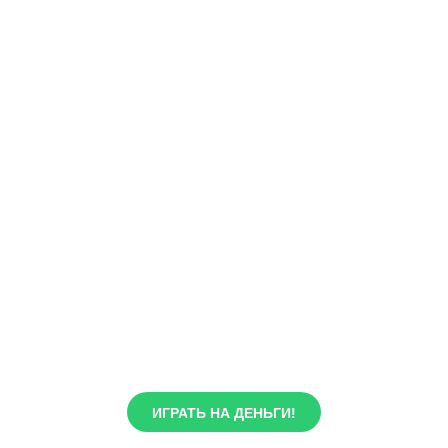
ИГРАТЬ НА ДЕНЬГИ!