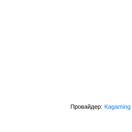
Провайдер:
Kagaming