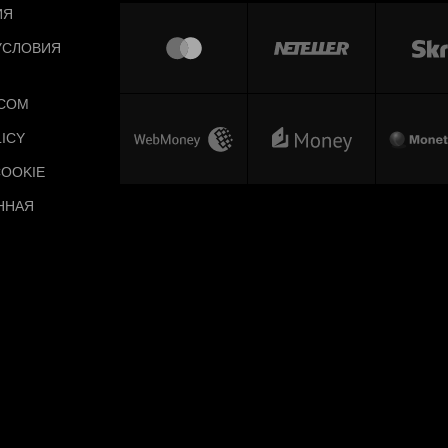
ИЯ
УСЛОВИЯ
COM
LICY
OOKIE
ННАЯ