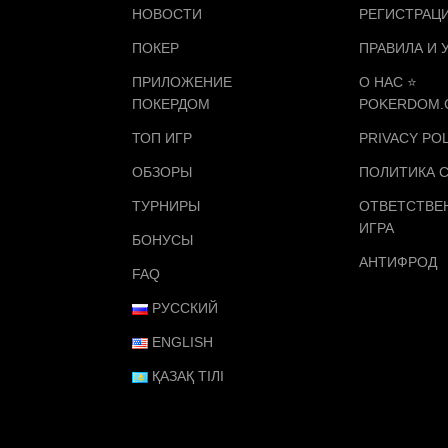
НОВОСТИ
РЕГИСТРАЦ
ПОКЕР
ПРАВИЛА И 
ПРИЛОЖЕНИЕ
О НАС ⭐️
ПОКЕРДОМ
POKERDOM.
ТОП ИГР
PRIVACY PO
ОБЗОРЫ
ПОЛИТИКА C
ТУРНИРЫ
ОТВЕТСТВЕ
ИГРА
БОНУСЫ
АНТИФРОД
FAQ
РУССКИЙ
ENGLISH
ҚАЗАҚ ТІЛІ