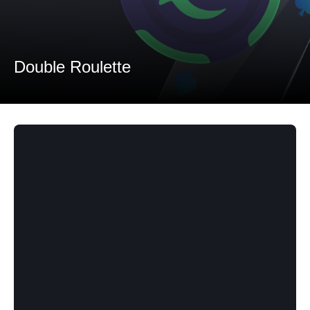
Double Roulette