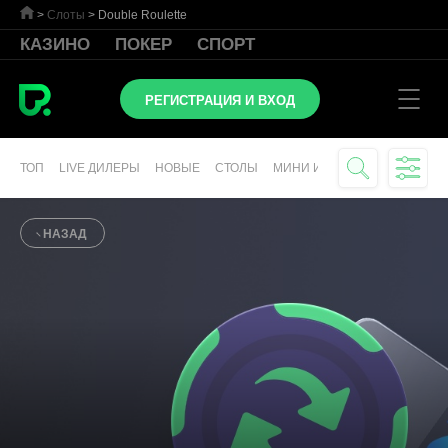
>
Слоты
>
Double Roulette
КАЗИНО
ПОКЕР
СПОРТ
РЕГИСТРАЦИЯ И ВХОД
ТОП
LIVE ДИЛЕРЫ
НОВЫЕ
СТОЛЫ
МИНИ ИГРЫ
СЛОТЫ
ВИР
НАЗАД