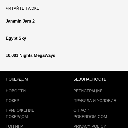
ЧИТАЙТЕ ТАКЖЕ
Jammin Jars 2
Egypt Sky
10,001 Nights MegaWays
ПОКЕРДОМ
БЕЗОПАСНОСТЬ
НОВОСТИ
РЕГИСТРАЦИЯ
ПОКЕР
ПРАВИЛА И УСЛОВИЯ
ПРИЛОЖЕНИЕ
О НАС ⭐️
ПОКЕРДОМ
POKERDOM.COM
ТОП ИГР
PRIVACY POLICY