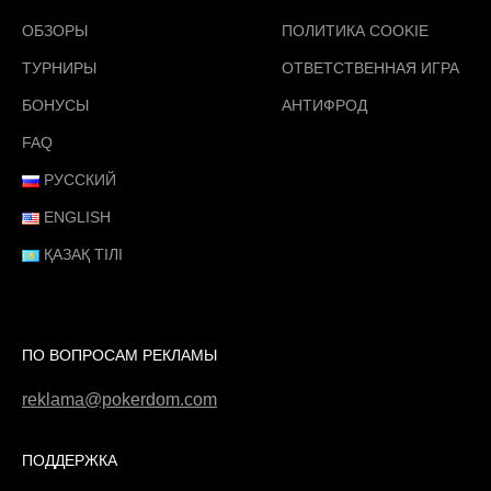
ОБЗОРЫ
ПОЛИТИКА COOKIE
ТУРНИРЫ
ОТВЕТСТВЕННАЯ ИГРА
БОНУСЫ
АНТИФРОД
FAQ
РУССКИЙ
ENGLISH
ҚАЗАҚ ТІЛІ
ПО ВОПРОСАМ РЕКЛАМЫ
reklama@pokerdom.com
ПОДДЕРЖКА