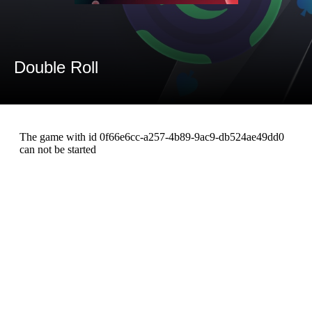
Double Roll