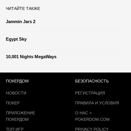
ЧИТАЙТЕ ТАКЖЕ
Jammin Jars 2
Egypt Sky
10,001 Nights MegaWays
ПОКЕРДОМ
БЕЗОПАСНОСТЬ
НОВОСТИ
РЕГИСТРАЦИЯ
ПОКЕР
ПРАВИЛА И УСЛОВИЯ
ПРИЛОЖЕНИЕ
О НАС ⭐️
ПОКЕРДОМ
POKERDOM.COM
ТОП ИГР
PRIVACY POLICY