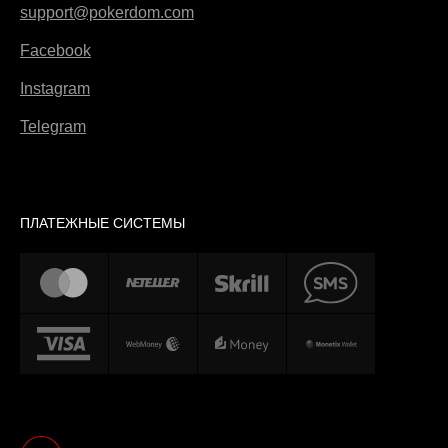
support@pokerdom.com
Facebook
Instagram
Telegram
ПЛАТЕЖНЫЕ СИСТЕМЫ