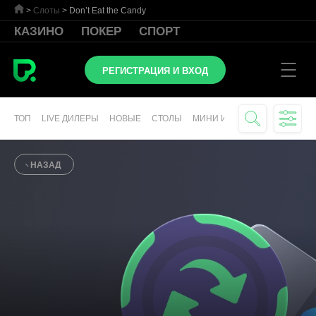
>
Слоты
>
Don’t Eat the Candy
КАЗИНО
ПОКЕР
СПОРТ
РЕГИСТРАЦИЯ И ВХОД
ТОП
LIVE ДИЛЕРЫ
НОВЫЕ
СТОЛЫ
МИНИ ИГРЫ
СЛОТЫ
ВИР
НАЗАД