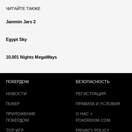
ЧИТАЙТЕ ТАКЖЕ
Jammin Jars 2
Egypt Sky
10,001 Nights MegaWays
ПОКЕРДОМ
БЕЗОПАСНОСТЬ
НОВОСТИ
РЕГИСТРАЦИЯ
ПОКЕР
ПРАВИЛА И УСЛОВИЯ
ПРИЛОЖЕНИЕ
О НАС ⭐️
ПОКЕРДОМ
POKERDOM.COM
ТОП ИГР
PRIVACY POLICY