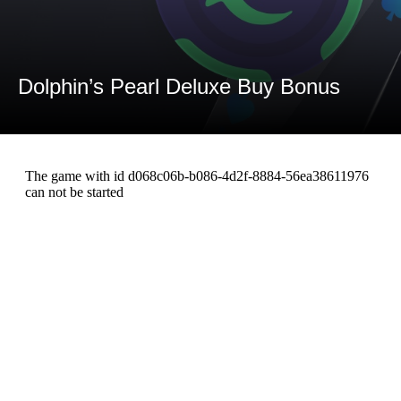
Dolphin’s Pearl Deluxe Buy Bonus