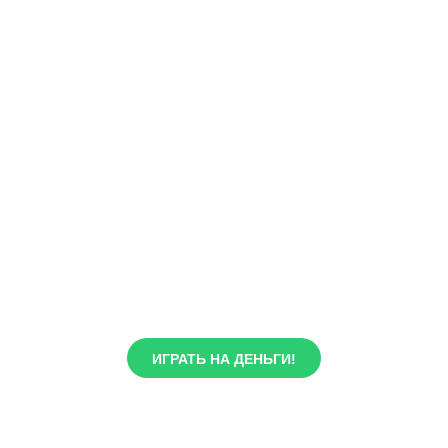
ИГРАТЬ НА ДЕНЬГИ!