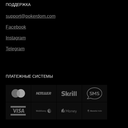
ПОДДЕРЖКА
support@pokerdom.com
Facebook
Instagram
Telegram
ПЛАТЕЖНЫЕ СИСТЕМЫ