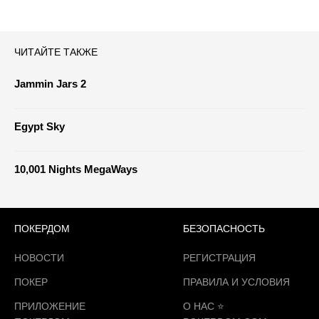
ЧИТАЙТЕ ТАКЖЕ
Jammin Jars 2
Egypt Sky
10,001 Nights MegaWays
ПОКЕРДОМ
БЕЗОПАСНОСТЬ
НОВОСТИ
РЕГИСТРАЦИЯ
ПОКЕР
ПРАВИЛА И УСЛОВИЯ
ПРИЛОЖЕНИЕ
О НАС ⭐️