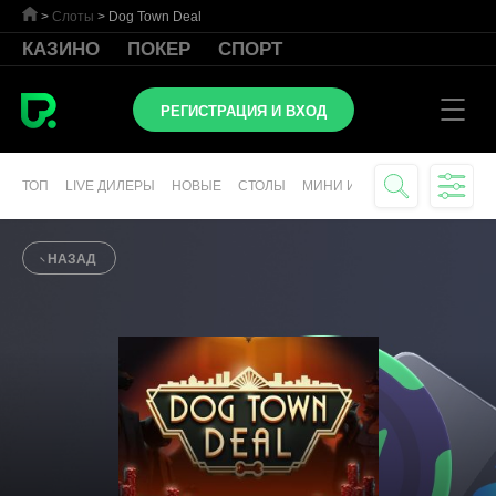
>
Слоты
>
Dog Town Deal
КАЗИНО
ПОКЕР
СПОРТ
РЕГИСТРАЦИЯ И ВХОД
ТОП
LIVE ДИЛЕРЫ
НОВЫЕ
СТОЛЫ
МИНИ ИГРЫ
СЛОТЫ
ВИР
НАЗАД