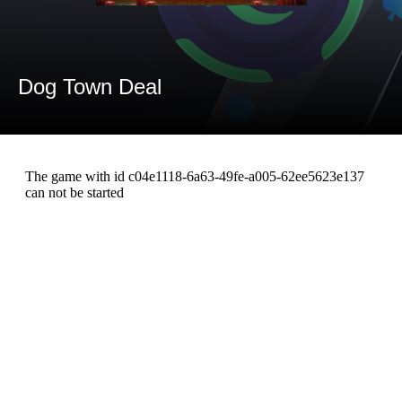
Dog Town Deal