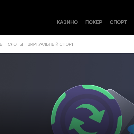
КАЗИНО
ПОКЕР
СПОРТ
РЫ
СЛОТЫ
ВИРТУАЛЬНЫЙ СПОРТ