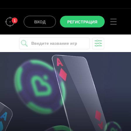
1
ВХОД
РЕГИСТРАЦИЯ