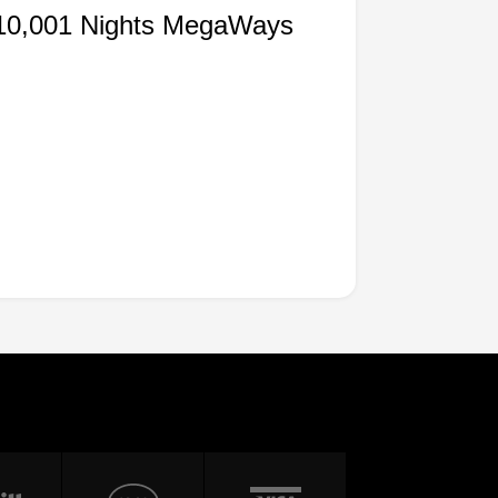
10,001 Nights MegaWays