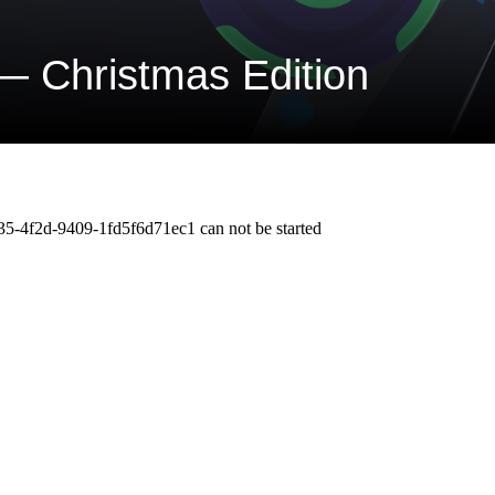
 — Christmas Edition