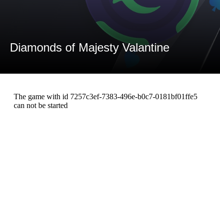
Diamonds of Majesty Valantine