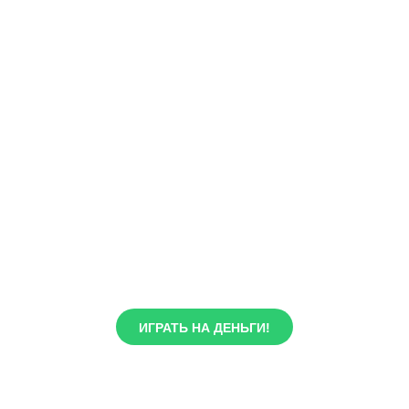
ИГРАТЬ НА ДЕНЬГИ!