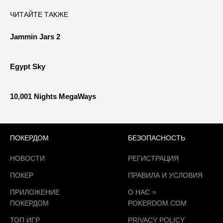
ЧИТАЙТЕ ТАКЖЕ
Jammin Jars 2
Egypt Sky
10,001 Nights MegaWays
ПОКЕРДОМ
БЕЗОПАСНОСТЬ
НОВОСТИ
РЕГИСТРАЦИЯ
ПОКЕР
ПРАВИЛА И УСЛОВИЯ
ПРИЛОЖЕНИЕ
О НАС ⭐️
ПОКЕРДОМ
POKERDOM.COM
ТОП ИГР
PRIVACY POLICY