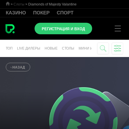
>
Слоты
>
Diamonds of Majesty Valantine
КАЗИНО
ПОКЕР
СПОРТ
РЕГИСТРАЦИЯ И ВХОД
ТОП
LIVE ДИЛЕРЫ
НОВЫЕ
СТОЛЫ
МИНИ ИГРЫ
СЛОТЫ
ВИР
НАЗАД