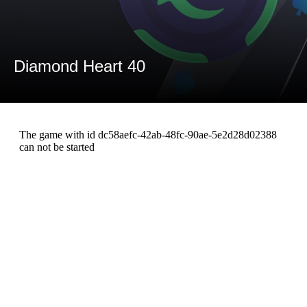
Diamond Heart 40