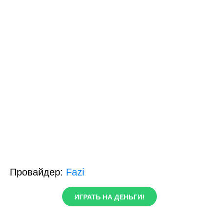
Провайдер:
Fazi
ИГРАТЬ НА ДЕНЬГИ!