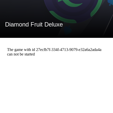
Diamond Fruit Deluxe