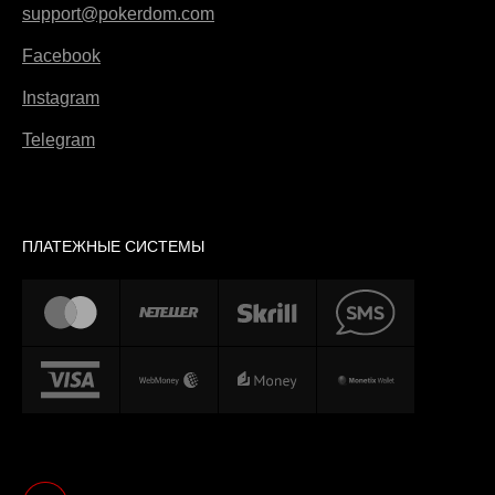
support@pokerdom.com
Facebook
Instagram
Telegram
ПЛАТЕЖНЫЕ СИСТЕМЫ