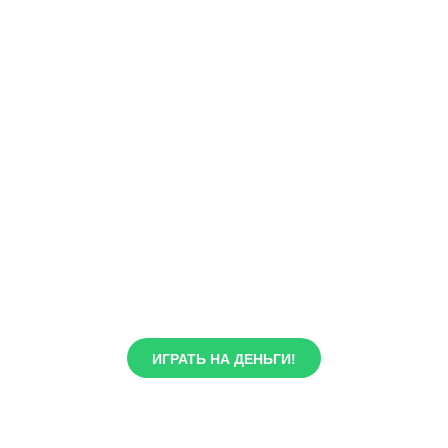
ИГРАТЬ НА ДЕНЬГИ!