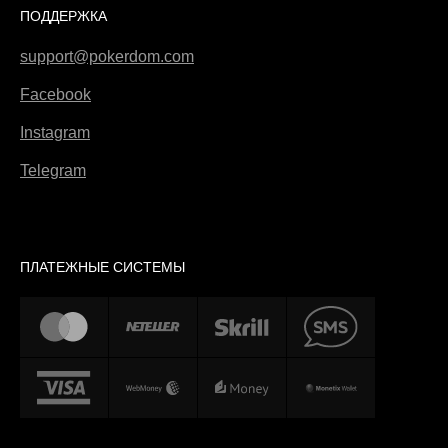
ПОДДЕРЖКА
support@pokerdom.com
Facebook
Instagram
Telegram
ПЛАТЕЖНЫЕ СИСТЕМЫ