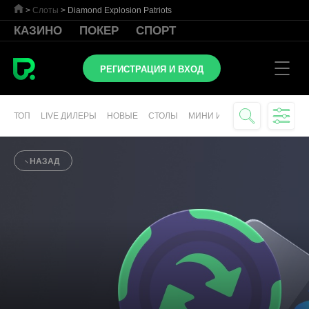
>
Слоты
>
Diamond Explosion Patriots
КАЗИНО
ПОКЕР
СПОРТ
РЕГИСТРАЦИЯ И ВХОД
ТОП
LIVE ДИЛЕРЫ
НОВЫЕ
СТОЛЫ
МИНИ ИГРЫ
СЛОТЫ
ВИР
НАЗАД