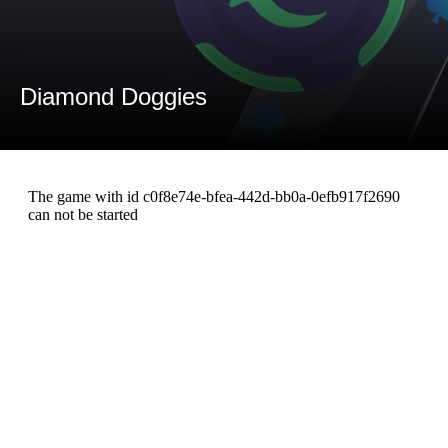
Diamond Doggies