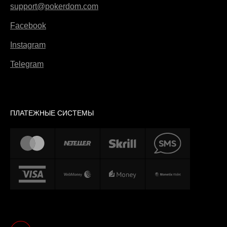
support@pokerdom.com
Facebook
Instagram
Telegram
ПЛАТЕЖНЫЕ СИСТЕМЫ