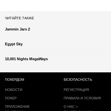
ЧИТАЙТЕ ТАКЖЕ
Jammin Jars 2
Egypt Sky
10,001 Nights MegaWays
ПОКЕРДОМ
БЕЗОПАСНОСТЬ
НОВОСТИ
РЕГИСТРАЦИЯ
ПОКЕР
ПРАВИЛА И УСЛОВИЯ
ПРИЛОЖЕНИЕ
О НАС ⭐️