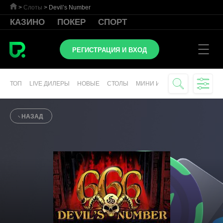
>
Слоты
>
Devil’s Number
КАЗИНО
ПОКЕР
СПОРТ
РЕГИСТРАЦИЯ И ВХОД
ТОП
LIVE ДИЛЕРЫ
НОВЫЕ
СТОЛЫ
МИНИ ИГРЫ
СЛОТЫ
ВИР
НАЗАД