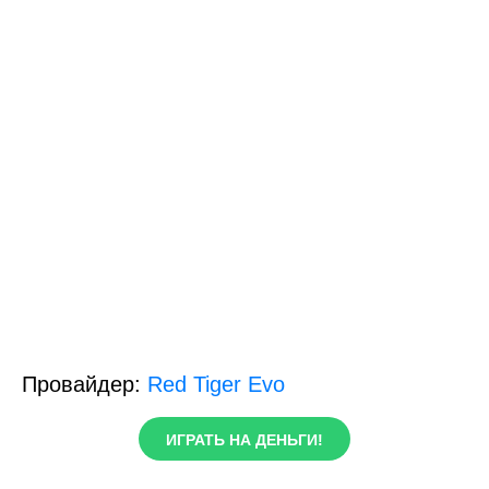
Провайдер:
Red Tiger Evo
ИГРАТЬ НА ДЕНЬГИ!