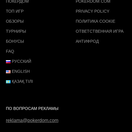
ПОКЕРДОМ
POKERDOM.COM
ТОП ИГР
PRIVACY POLICY
ОБЗОРЫ
ПОЛИТИКА COOKIE
ТУРНИРЫ
ОТВЕТСТВЕННАЯ ИГРА
БОНУСЫ
АНТИФРОД
FAQ
РУССКИЙ
ENGLISH
ҚАЗАҚ ТІЛІ
ПО ВОПРОСАМ РЕКЛАМЫ
reklama@pokerdom.com