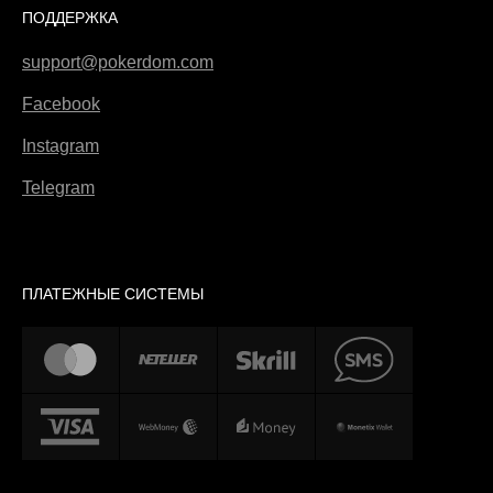
ПОДДЕРЖКА
support@pokerdom.com
Facebook
Instagram
Telegram
ПЛАТЕЖНЫЕ СИСТЕМЫ