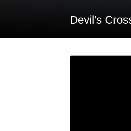
Devil’s Cros