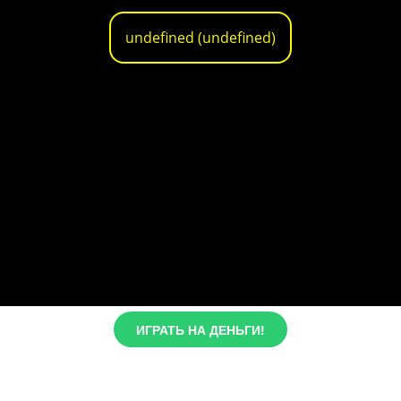
ИГРАТЬ НА ДЕНЬГИ!