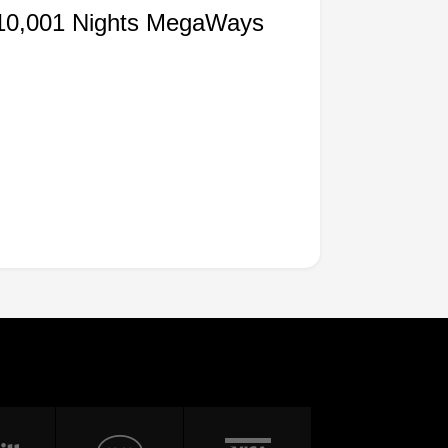
10,001 Nights MegaWays