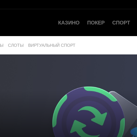
КАЗИНО
ПОКЕР
СПОРТ
РЫ
СЛОТЫ
ВИРТУАЛЬНЫЙ СПОРТ