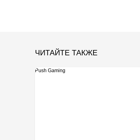
ЧИТАЙТЕ ТАКЖЕ
Push Gaming