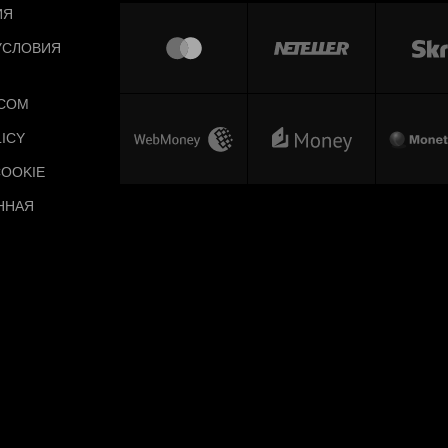
ИЯ
УСЛОВИЯ
COM
LICY
OOKIE
ННАЯ