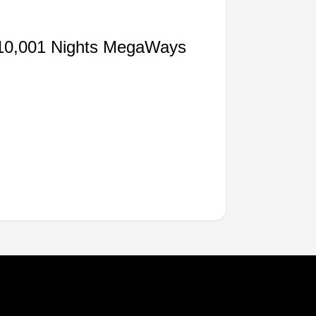
10,001 Nights MegaWays