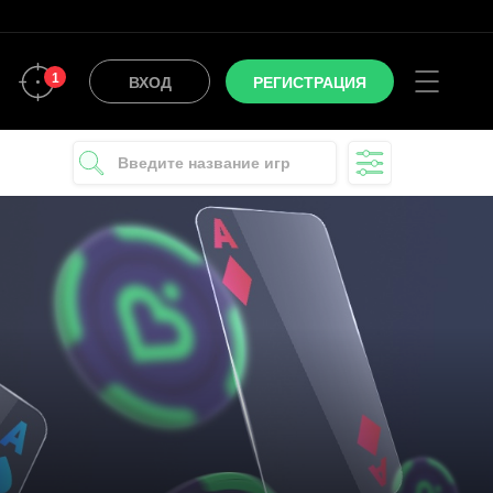
1
ВХОД
РЕГИСТРАЦИЯ