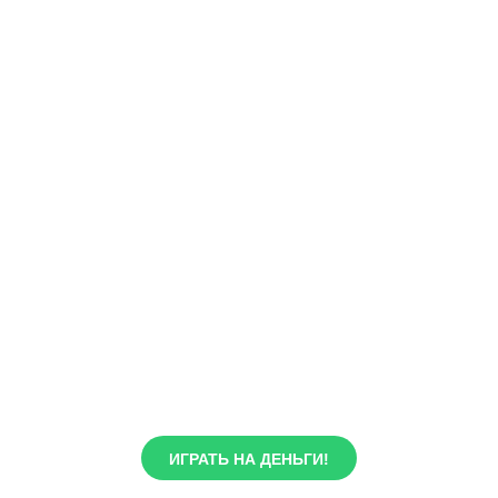
ИГРАТЬ НА ДЕНЬГИ!