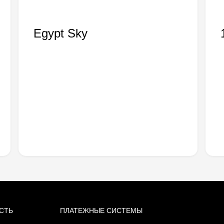
Egypt Sky
СТЬ
ПЛАТЕЖНЫЕ СИСТЕМЫ