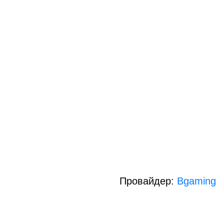
Провайдер:
Bgaming