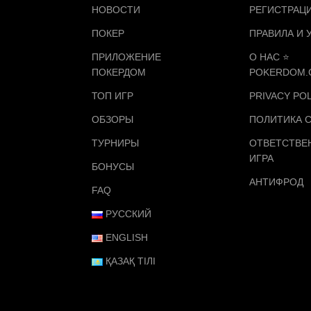
НОВОСТИ
РЕГИСТРАЦ
ПОКЕР
ПРАВИЛА И 
ПРИЛОЖЕНИЕ
О НАС ⭐️
ПОКЕРДОМ
POKERDOM.
ТОП ИГР
PRIVACY PO
ОБЗОРЫ
ПОЛИТИКА C
ТУРНИРЫ
ОТВЕТСТВЕ
ИГРА
БОНУСЫ
АНТИФРОД
FAQ
РУССКИЙ
ENGLISH
ҚАЗАҚ ТІЛІ