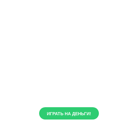
ИГРАТЬ НА ДЕНЬГИ!