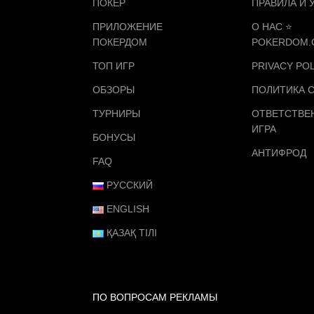
ПОКЕР
ПРАВИЛА И 
ПРИЛОЖЕНИЕ
О НАС ⭐️
ПОКЕРДОМ
POKERDOM.
ТОП ИГР
PRIVACY PO
ОБЗОРЫ
ПОЛИТИКА C
ТУРНИРЫ
ОТВЕТСТВЕ
ИГРА
БОНУСЫ
АНТИФРОД
FAQ
РУССКИЙ
ENGLISH
ҚАЗАҚ ТІЛІ
ПО ВОПРОСАМ РЕКЛАМЫ