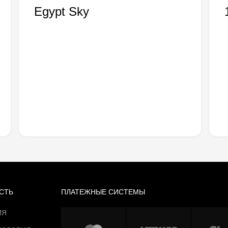
Egypt Sky
СТЬ
ПЛАТЕЖНЫЕ СИСТЕМЫ
ИЯ