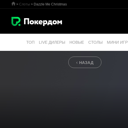
>
Слоты
>
Dazzle Me Christmas
ТОП
LIVE ДИЛЕРЫ
НОВЫЕ
СТОЛЫ
МИНИ ИГ
НАЗАД