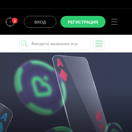
1
ВХОД
РЕГИСТРАЦИЯ