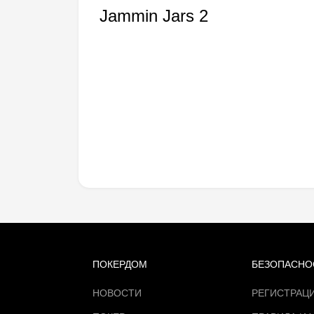
Jammin Jars 2
ПОКЕРДОМ
БЕЗОПАСНО
НОВОСТИ
РЕГИСТРАЦ