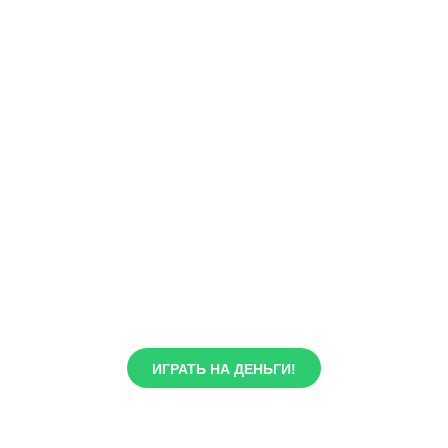
ИГРАТЬ НА ДЕНЬГИ!