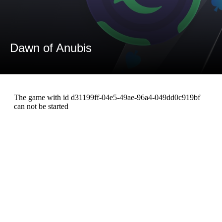
Dawn of Anubis