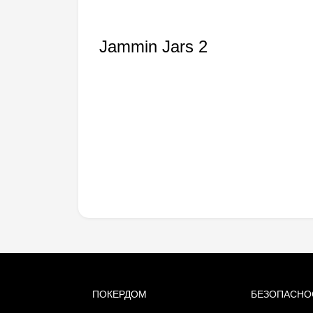
Jammin Jars 2
ПОКЕРДОМ
БЕЗОПАСНО