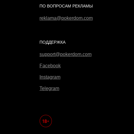
ПО ВОПРОСАМ РЕКЛАМЫ
reklama@pokerdom.com
ПОДДЕРЖКА
support@pokerdom.com
Facebook
Instagram
Telegram