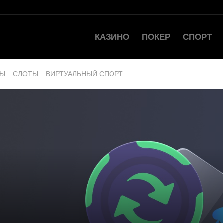
КАЗИНО
ПОКЕР
СПОРТ
РЫ
СЛОТЫ
ВИРТУАЛЬНЫЙ СПОРТ