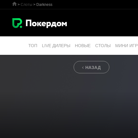
>
Слоты
>
Darkness
ТОП
LIVE ДИЛЕРЫ
НОВЫЕ
СТОЛЫ
МИНИ ИГ
НАЗАД