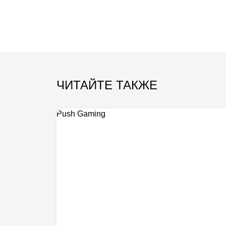
ЧИТАЙТЕ ТАКЖЕ
Push Gaming