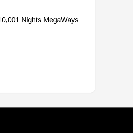
10,001 Nights MegaWays