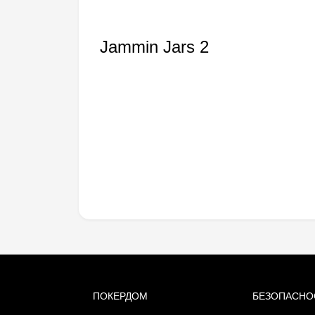
Jammin Jars 2
ПОКЕРДОМ
БЕЗОПАСНО