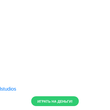
studios
ИГРАТЬ НА ДЕНЬГИ!