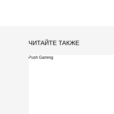
ЧИТАЙТЕ ТАКЖЕ
Push Gaming