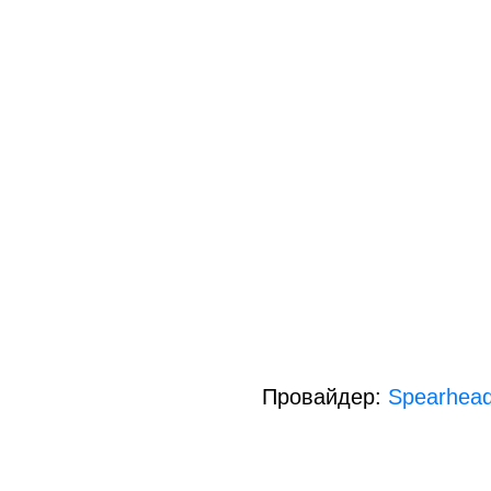
Провайдер:
Spearhead