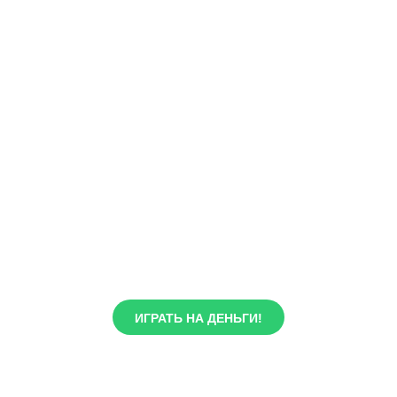
ИГРАТЬ НА ДЕНЬГИ!