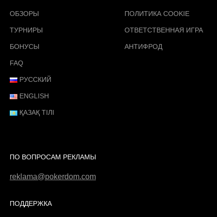
ОБЗОРЫ
ПОЛИТИКА COOKIE
ТУРНИРЫ
ОТВЕТСТВЕННАЯ ИГРА
БОНУСЫ
АНТИФРОД
FAQ
РУССКИЙ
ENGLISH
ҚАЗАҚ ТІЛІ
ПО ВОПРОСАМ РЕКЛАМЫ
reklama@pokerdom.com
ПОДДЕРЖКА