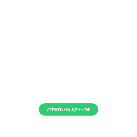
ИГРАТЬ НА ДЕНЬГИ!