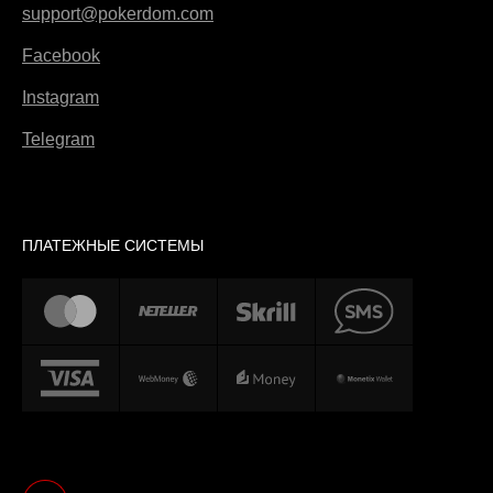
support@pokerdom.com
Facebook
Instagram
Telegram
ПЛАТЕЖНЫЕ СИСТЕМЫ