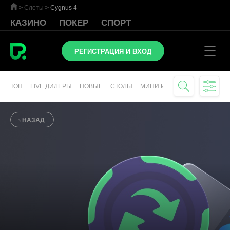
>
Слоты
>
Cygnus 4
КАЗИНО
ПОКЕР
СПОРТ
РЕГИСТРАЦИЯ И ВХОД
ТОП
LIVE ДИЛЕРЫ
НОВЫЕ
СТОЛЫ
МИНИ ИГРЫ
СЛОТЫ
ВИР
НАЗАД