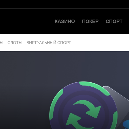
КАЗИНО
ПОКЕР
СПОРТ
РЫ
СЛОТЫ
ВИРТУАЛЬНЫЙ СПОРТ