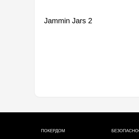
Jammin Jars 2
ПОКЕРДОМ
БЕЗОПАСНО