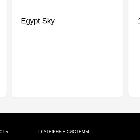
Egypt Sky
СТЬ
ПЛАТЕЖНЫЕ СИСТЕМЫ