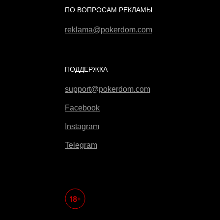
ПО ВОПРОСАМ РЕКЛАМЫ
reklama@pokerdom.com
ПОДДЕРЖКА
support@pokerdom.com
Facebook
Instagram
Telegram