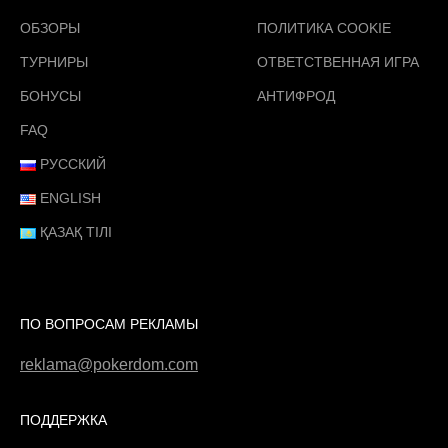
ОБЗОРЫ
ПОЛИТИКА COOKIE
ТУРНИРЫ
ОТВЕТСТВЕННАЯ ИГРА
БОНУСЫ
АНТИФРОД
FAQ
РУССКИЙ
ENGLISH
ҚАЗАҚ ТІЛІ
ПО ВОПРОСАМ РЕКЛАМЫ
reklama@pokerdom.com
ПОДДЕРЖКА