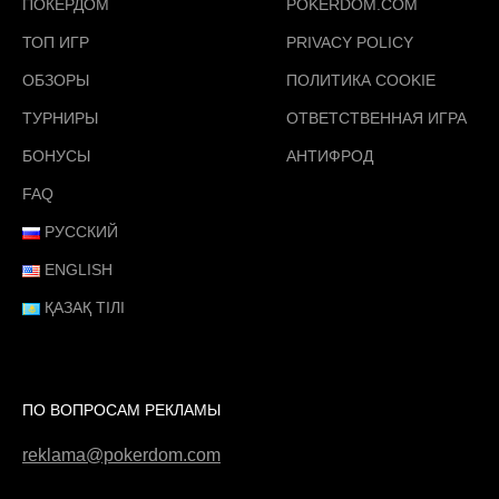
ПОКЕРДОМ
POKERDOM.COM
ТОП ИГР
PRIVACY POLICY
ОБЗОРЫ
ПОЛИТИКА COOKIE
ТУРНИРЫ
ОТВЕТСТВЕННАЯ ИГРА
БОНУСЫ
АНТИФРОД
FAQ
РУССКИЙ
ENGLISH
ҚАЗАҚ ТІЛІ
ПО ВОПРОСАМ РЕКЛАМЫ
reklama@pokerdom.com