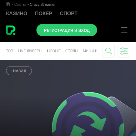
>
Слоты
>
Crazy Streamer
КАЗИНО
ПОКЕР
СПОРТ
РЕГИСТРАЦИЯ И ВХОД
ТОП
LIVE ДИЛЕРЫ
НОВЫЕ
СТОЛЫ
МИНИ ИГРЫ
СЛОТЫ
ВИР
НАЗАД