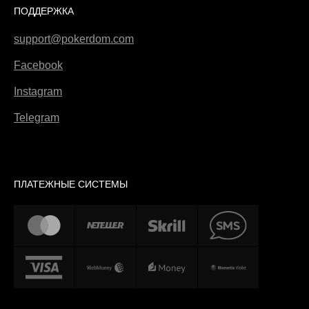
ПОДДЕРЖКА
support@pokerdom.com
Facebook
Instagram
Telegram
ПЛАТЕЖНЫЕ СИСТЕМЫ