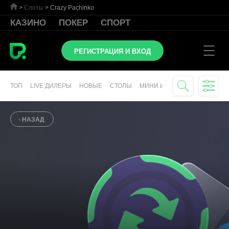
>
Слоты
>
Crazy Pachinko
КАЗИНО
ПОКЕР
СПОРТ
РЕГИСТРАЦИЯ И ВХОД
ТОП
LIVE ДИЛЕРЫ
НОВЫЕ
СТОЛЫ
МИНИ ИГРЫ
СЛОТЫ
ВИР
НАЗАД