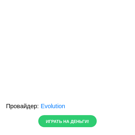
Провайдер:
Evolution
ИГРАТЬ НА ДЕНЬГИ!