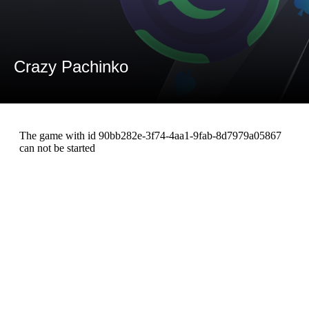
Crazy Pachinko