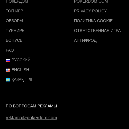
ПОКЕРДОМ
POKERDOM.COM
ТОП ИГР
PRIVACY POLICY
ОБЗОРЫ
ПОЛИТИКА COOKIE
ТУРНИРЫ
ОТВЕТСТВЕННАЯ ИГРА
БОНУСЫ
АНТИФРОД
FAQ
РУССКИЙ
ENGLISH
ҚАЗАҚ ТІЛІ
ПО ВОПРОСАМ РЕКЛАМЫ
reklama@pokerdom.com