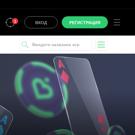
1
ВХОД
РЕГИСТРАЦИЯ