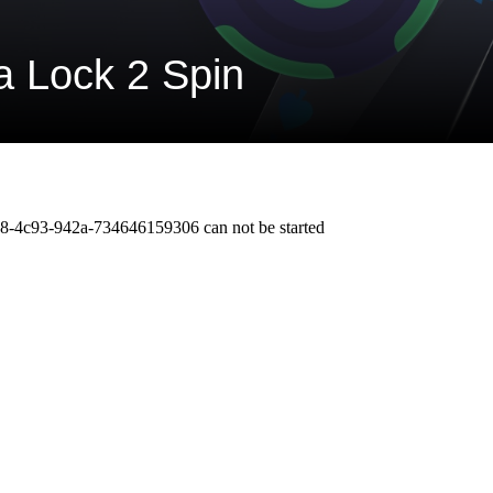
 Lock 2 Spin