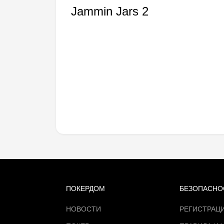
Jammin Jars 2
ПОКЕРДОМ
БЕЗОПАСНО
НОВОСТИ
РЕГИСТРАЦ