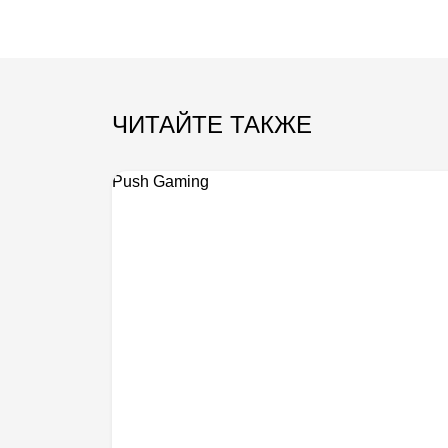
ЧИТАЙТЕ ТАКЖЕ
Push Gaming