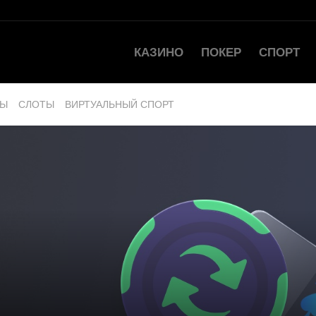
КАЗИНО
ПОКЕР
СПОРТ
РЫ
СЛОТЫ
ВИРТУАЛЬНЫЙ СПОРТ