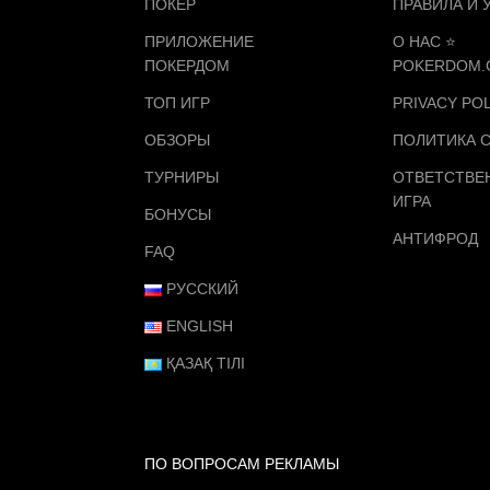
ПОКЕР
ПРАВИЛА И 
ПРИЛОЖЕНИЕ
О НАС ⭐️
ПОКЕРДОМ
POKERDOM.
ТОП ИГР
PRIVACY PO
ОБЗОРЫ
ПОЛИТИКА C
ТУРНИРЫ
ОТВЕТСТВЕ
ИГРА
БОНУСЫ
АНТИФРОД
FAQ
РУССКИЙ
ENGLISH
ҚАЗАҚ ТІЛІ
ПО ВОПРОСАМ РЕКЛАМЫ