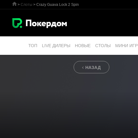
>
Слоты
>
Crazy Guava Lock 2 Spin
ТОП
LIVE ДИЛЕРЫ
НОВЫЕ
СТОЛЫ
МИНИ ИГ
НАЗАД