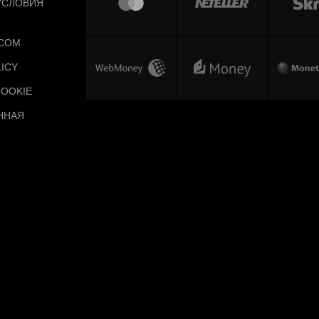
УСЛОВИЯ
COM
LICY
OOKIE
ННАЯ