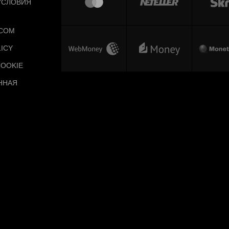
УСЛОВИЯ
COM
LICY
OOKIE
ННАЯ