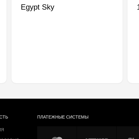
Egypt Sky
СТЬ
ПЛАТЕЖНЫЕ СИСТЕМЫ
ИЯ