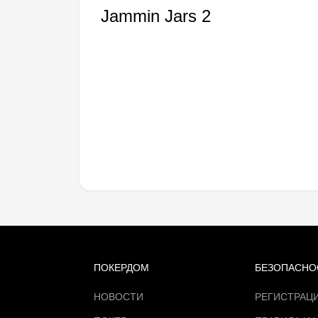
Jammin Jars 2
ПОКЕРДОМ
БЕЗОПАСНО
НОВОСТИ
РЕГИСТРАЦ