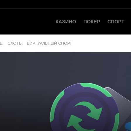
КАЗИНО
ПОКЕР
СПОРТ
РЫ
СЛОТЫ
ВИРТУАЛЬНЫЙ СПОРТ