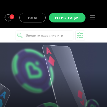
1
ВХОД
РЕГИСТРАЦИЯ