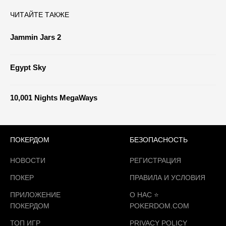
ЧИТАЙТЕ ТАКЖЕ
Jammin Jars 2
Egypt Sky
10,001 Nights MegaWays
ПОКЕРДОМ
БЕЗОПАСНОСТЬ
НОВОСТИ
РЕГИСТРАЦИЯ
ПОКЕР
ПРАВИЛА И УСЛОВИЯ
ПРИЛОЖЕНИЕ
О НАС ⭐️
ПОКЕРДОМ
POKERDOM.COM
ТОП ИГР
PRIVACY POLICY