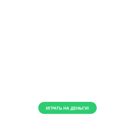
ИГРАТЬ НА ДЕНЬГИ!