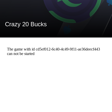
Crazy 20 Bucks