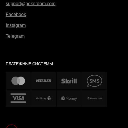
support@pokerdom.com
Facebook
Instagram
Telegram
ПЛАТЕЖНЫЕ СИСТЕМЫ