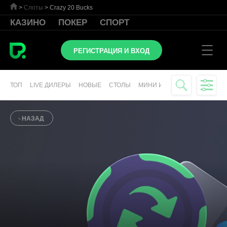
>
Слоты
>
Crazy 20 Bucks
КАЗИНО
ПОКЕР
СПОРТ
РЕГИСТРАЦИЯ И ВХОД
ТОП
LIVE ДИЛЕРЫ
НОВЫЕ
СТОЛЫ
МИНИ ИГРЫ
СЛОТЫ
ВИР
НАЗАД