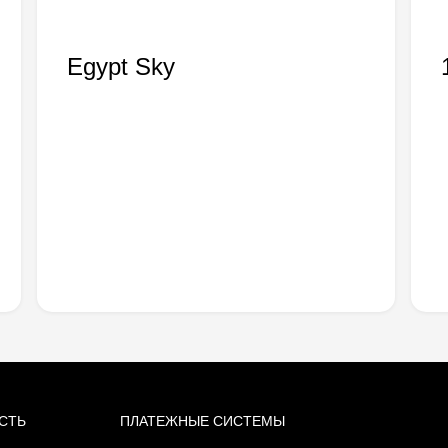
Egypt Sky
СТЬ
ПЛАТЕЖНЫЕ СИСТЕМЫ