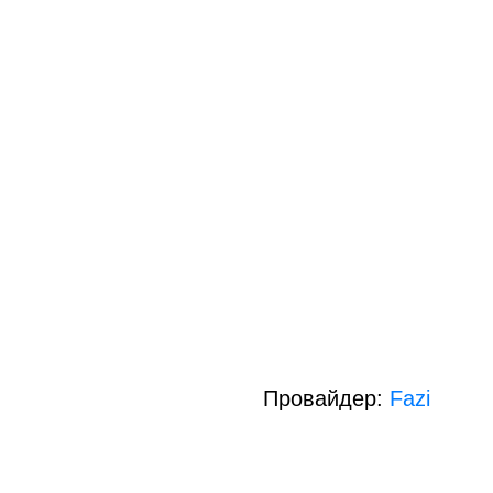
Провайдер:
Fazi