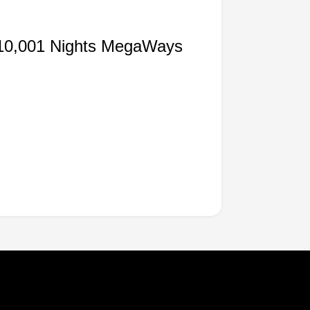
10,001 Nights MegaWays