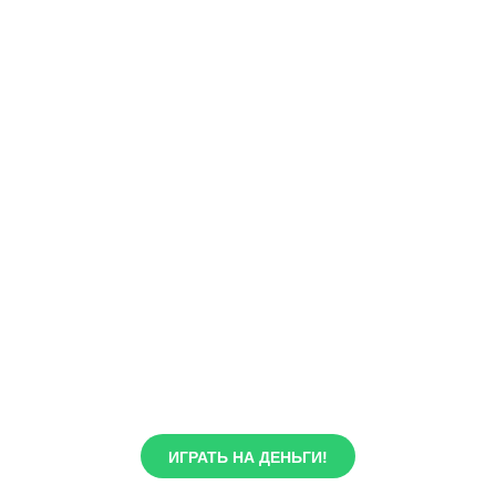
ИГРАТЬ НА ДЕНЬГИ!