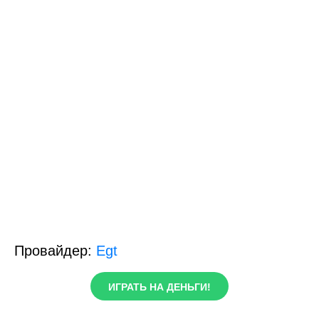
Провайдер:
Egt
ИГРАТЬ НА ДЕНЬГИ!