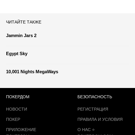
ЧИТАЙТЕ ТАКЖЕ
Jammin Jars 2
Egypt Sky
10,001 Nights MegaWays
ПОКЕРДОМ
БЕЗОПАСНОСТЬ
НОВОСТИ
РЕГИСТРАЦИЯ
ПОКЕР
ПРАВИЛА И УСЛОВИЯ
ПРИЛОЖЕНИЕ
О НАС ⭐️