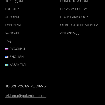
ПОКЕРДОМ
POKERDOM.COM
ТОП ИГР
PRIVACY POLICY
ОБЗОРЫ
ПОЛИТИКА COOKIE
ТУРНИРЫ
ОТВЕТСТВЕННАЯ ИГРА
БОНУСЫ
АНТИФРОД
FAQ
РУССКИЙ
ENGLISH
ҚАЗАҚ ТІЛІ
ПО ВОПРОСАМ РЕКЛАМЫ
reklama@pokerdom.com