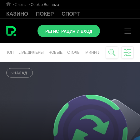
>
Слоты
>
Cookie Bonanza
КАЗИНО
ПОКЕР
СПОРТ
РЕГИСТРАЦИЯ И ВХОД
ТОП
LIVE ДИЛЕРЫ
НОВЫЕ
СТОЛЫ
МИНИ ИГРЫ
СЛОТЫ
ВИР
НАЗАД