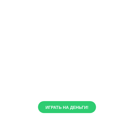
ИГРАТЬ НА ДЕНЬГИ!