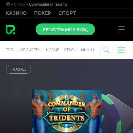
>
Слоты
>
Commander of Tridents
КАЗИНО
ПОКЕР
СПОРТ
РЕГИСТРАЦИЯ И ВХОД
ТОП
LIVE ДИЛЕРЫ
НОВЫЕ
СТОЛЫ
МИНИ ИГРЫ
СЛОТЫ
ВИР
НАЗАД