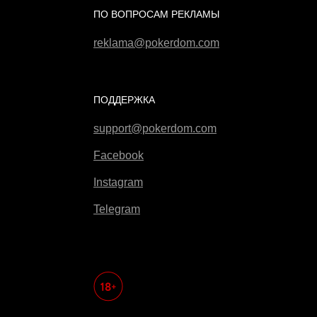
ПО ВОПРОСАМ РЕКЛАМЫ
reklama@pokerdom.com
ПОДДЕРЖКА
support@pokerdom.com
Facebook
Instagram
Telegram