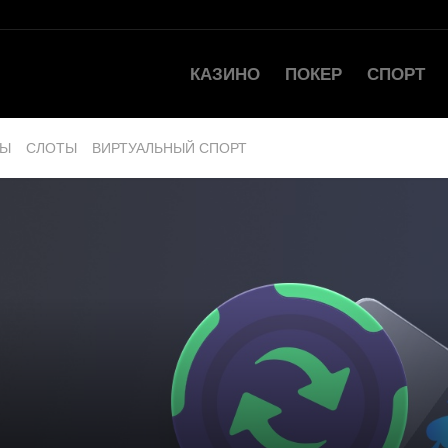
КАЗИНО
ПОКЕР
СПОРТ
РЫ
СЛОТЫ
ВИРТУАЛЬНЫЙ СПОРТ