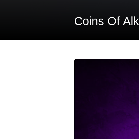
Coins Of Al