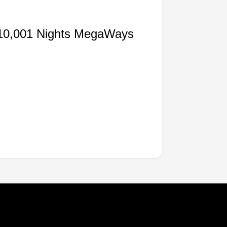
10,001 Nights MegaWays