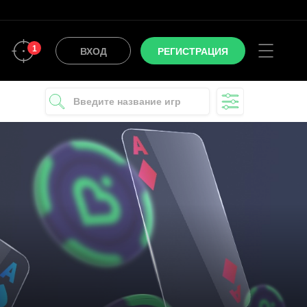
1
ВХОД
РЕГИСТРАЦИЯ