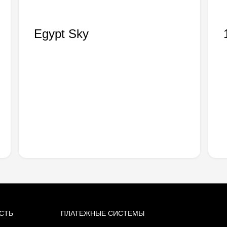
Egypt Sky
СТЬ
ПЛАТЕЖНЫЕ СИСТЕМЫ