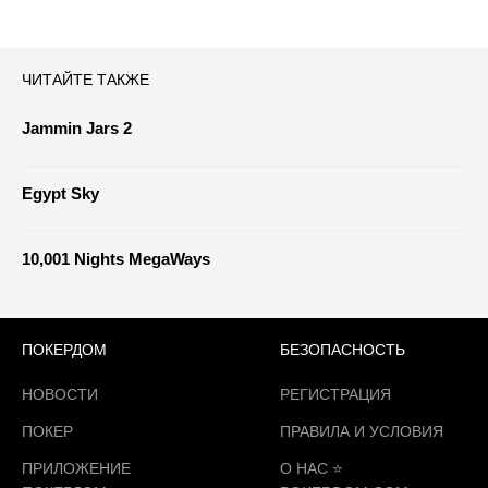
ЧИТАЙТЕ ТАКЖЕ
Jammin Jars 2
Egypt Sky
10,001 Nights MegaWays
ПОКЕРДОМ
БЕЗОПАСНОСТЬ
НОВОСТИ
РЕГИСТРАЦИЯ
ПОКЕР
ПРАВИЛА И УСЛОВИЯ
ПРИЛОЖЕНИЕ
О НАС ⭐️