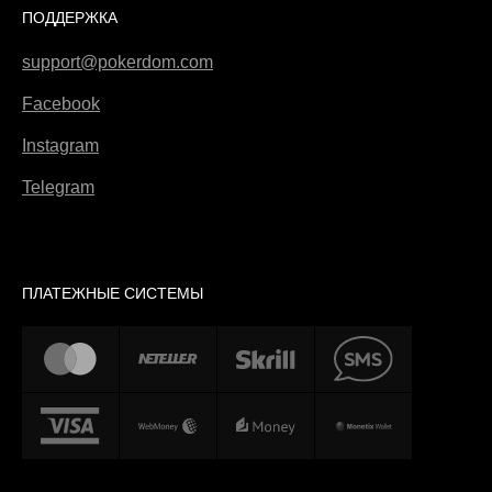
ПОДДЕРЖКА
support@pokerdom.com
Facebook
Instagram
Telegram
ПЛАТЕЖНЫЕ СИСТЕМЫ