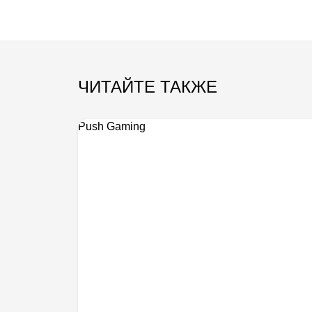
ЧИТАЙТЕ ТАКЖЕ
Push Gaming