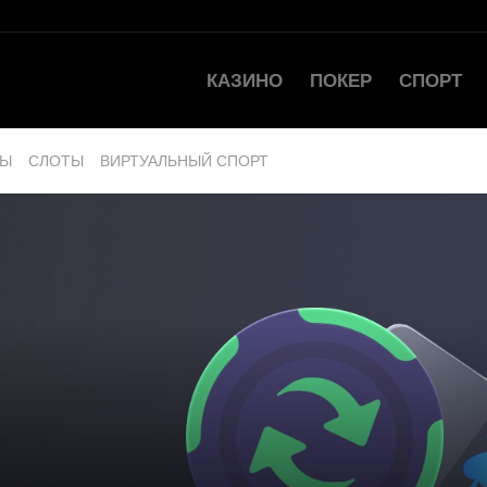
КАЗИНО
ПОКЕР
СПОРТ
РЫ
СЛОТЫ
ВИРТУАЛЬНЫЙ СПОРТ