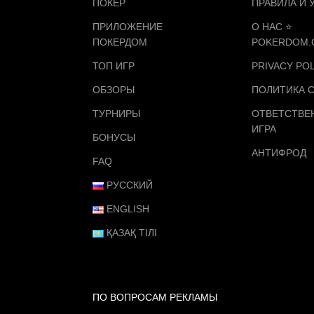
ПОКЕР
ПРАВИЛА И 
ПРИЛОЖЕНИЕ
О НАС ⭐️
ПОКЕРДОМ
POKERDOM.
ТОП ИГР
PRIVACY PO
ОБЗОРЫ
ПОЛИТИКА C
ТУРНИРЫ
ОТВЕТСТВЕ
ИГРА
БОНУСЫ
АНТИФРОД
FAQ
РУССКИЙ
ENGLISH
ҚАЗАҚ ТІЛІ
ПО ВОПРОСАМ РЕКЛАМЫ