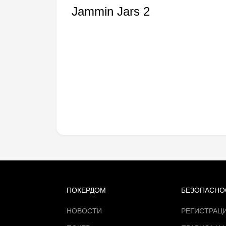
Jammin Jars 2
ПОКЕРДОМ
БЕЗОПАСНО
НОВОСТИ
РЕГИСТРАЦ