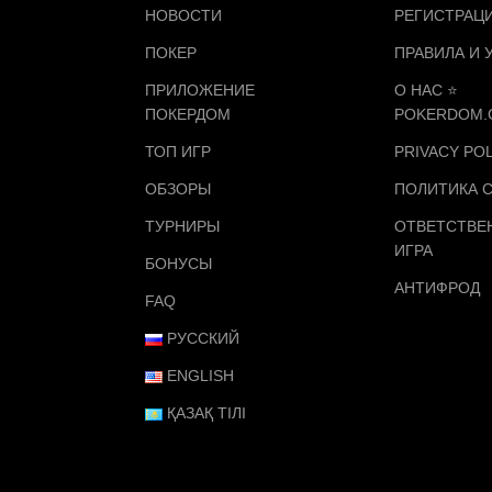
НОВОСТИ
РЕГИСТРАЦ
ПОКЕР
ПРАВИЛА И 
ПРИЛОЖЕНИЕ
О НАС ⭐️
ПОКЕРДОМ
POKERDOM.
ТОП ИГР
PRIVACY PO
ОБЗОРЫ
ПОЛИТИКА C
ТУРНИРЫ
ОТВЕТСТВЕ
ИГРА
БОНУСЫ
АНТИФРОД
FAQ
РУССКИЙ
ENGLISH
ҚАЗАҚ ТІЛІ