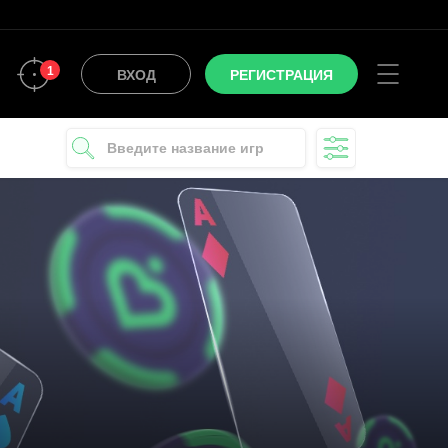
1
ВХОД
РЕГИСТРАЦИЯ