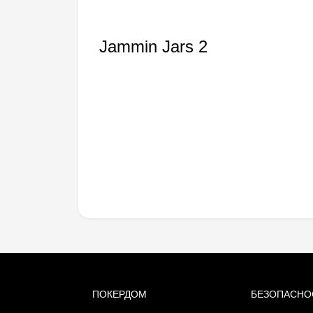
Jammin Jars 2
ПОКЕРДОМ
БЕЗОПАСНО