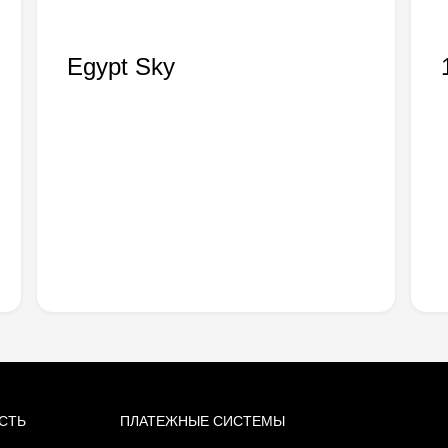
Egypt Sky
СТЬ
ПЛАТЕЖНЫЕ СИСТЕМЫ